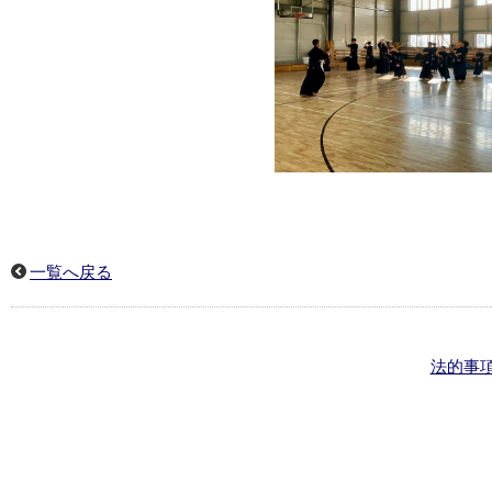
一覧へ戻る
法的事